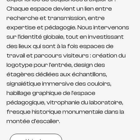
Chaque espace devient un lien entre
recherche et transmission, entre
expertise et pédagogie. Nous intervenons
sur l’identité globale, tout en investissant
des lieux qui sont à la fois espaces de
travail et parcours visiteurs : création du
logotype pour l’entrée, design des
étagères dédiées aux échantillons,
signalétique immersive des couloirs,
habillage graphique de l’espace
pédagogique, vitrophanie du laboratoire,
fresque historique monumentale dans la
montée d’escalier.