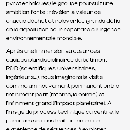
pyrotechniques) le groupe poursuit une
ambition forte : révéler la valeur de
chaque déchet et relever les grands défis
de la dépollution pour répondre à l’urgence
environnementale mondiale.
Après une immersion au cœur des
équipes pluridisciplinaires du bâtiment
R&D (scientifiques, universitaires,
ingénieurs…), nous imaginons la visite
comme un mouvement permanent entre
l’infiniment petit (l’atome, la chimie) et
l’infiniment grand (l’impact planétaire). À
l’image du process technique du centre, le
parcours se construit comme une
expérience de séquences à explorer.