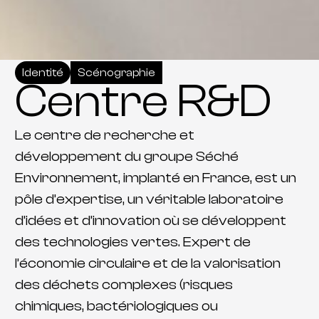
Identité
Scénographie
Centre R&D
Le centre de recherche et
développement du groupe Séché
Environnement, implanté en France, est un
pôle d’expertise, un véritable laboratoire
d’idées et d’innovation où se développent
des technologies vertes. Expert de
l’économie circulaire et de la valorisation
des déchets complexes (risques
chimiques, bactériologiques ou