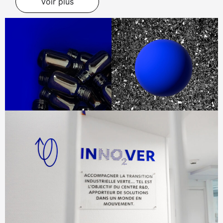
Voir plus