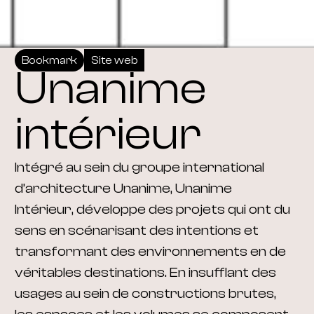
Bookmark
Site web
Unanime
intérieur
Intégré au sein du groupe international
d’architecture Unanime, Unanime
Intérieur, développe des projets qui ont du
sens en scénarisant des intentions et
transformant des environnements en de
véritables destinations. En insufflant des
usages au sein de constructions brutes,