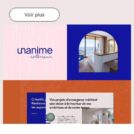
Voir plus