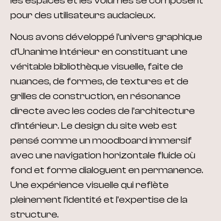
les espaces et les volumes se composent
pour des utilisateurs audacieux.
Nous avons développé l’univers graphique
d’Unanime Intérieur en constituant une
véritable bibliothèque visuelle, faite de
nuances, de formes, de textures et de
grilles de construction, en résonance
directe avec les codes de l’architecture
d’intérieur. Le design du site web est
pensé comme un moodboard immersif
avec une navigation horizontale fluide où
fond et forme dialoguent en permanence.
Une expérience visuelle qui reflète
pleinement l’identité et l’expertise de la
structure.